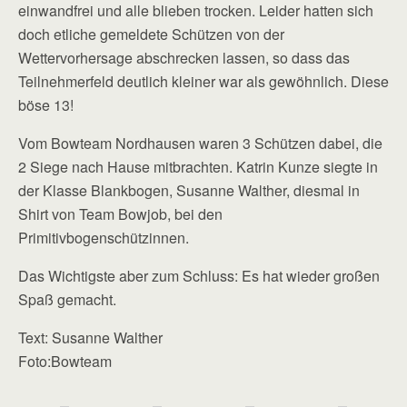
einwandfrei und alle blieben trocken. Leider hatten sich
doch etliche gemeldete Schützen von der
Wettervorhersage abschrecken lassen, so dass das
Teilnehmerfeld deutlich kleiner war als gewöhnlich. Diese
böse 13!
Vom Bowteam Nordhausen waren 3 Schützen dabei, die
2 Siege nach Hause mitbrachten. Katrin Kunze siegte in
der Klasse Blankbogen, Susanne Walther, diesmal in
Shirt von Team Bowjob, bei den
Primitivbogenschützinnen.
Das Wichtigste aber zum Schluss: Es hat wieder großen
Spaß gemacht.
Text: Susanne Walther
Foto:Bowteam